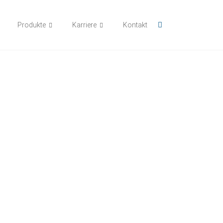
Produkte
Karriere
Kontakt