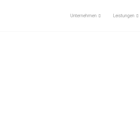
Unternehmen
Leistungen