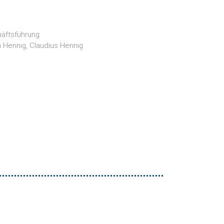
äftsführung
 Hennig, Claudius Hennig