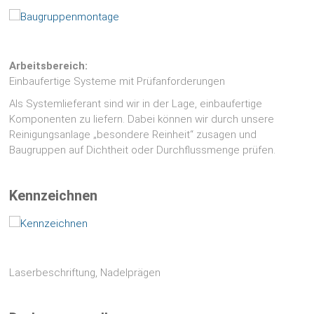
Arbeitsbereich:
Einbaufertige Systeme mit Prüfanforderungen
Als Systemlieferant sind wir in der Lage, einbaufertige
Komponenten zu liefern. Dabei können wir durch unsere
Reinigungsanlage „besondere Reinheit“ zusagen und
Baugruppen auf Dichtheit oder Durchflussmenge prüfen.
Kennzeichnen
Laserbeschriftung, Nadelprägen