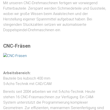
Mit unseren CNC-Drehmaschinen fertigen wir vorwiegend
Futterbauteile. Zerspant werden Schmiedeteile und Gussteile,
wobei wir große Wissen beim Axialstechen und der
Herstellung eigener Spannmittel aufgebaut haben. Bei
steigenden Stückzahlen setzen wir automatisierte
Doppelspindel-Drehmaschinen ein.
CNC-Fräsen
Arbeitsbereich:
Bauteile bis kubisch 400 mm
5-Achs-Technik mit CAD/CAM
Bereits seit 2004 arbeiten wir mit 5-Achs-Technik. Heute
stehen 16 CNC-Fräsmaschinen zur Verfügung. Ein CAM-
System unterstützt die Programmierung komplexer
Geometrien. Zur effizienten, mannarmen Serienfertigung sind