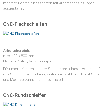
mehrere Bearbeitungszentren mit Automationslösungen
ausgestattet.
CNC-Flachschleifen
Arbeitsbereich:
max. 400 x 800 mm
Flächen, Nuten, Verzahnungen
Für unsere Kunden aus der Spanntechnik haben wir uns auf
das Schleifen von Führungsnuten und auf Bauteile mit Spitz-
und Modulverzahnungen spezialisiert.
CNC-Rundschleifen