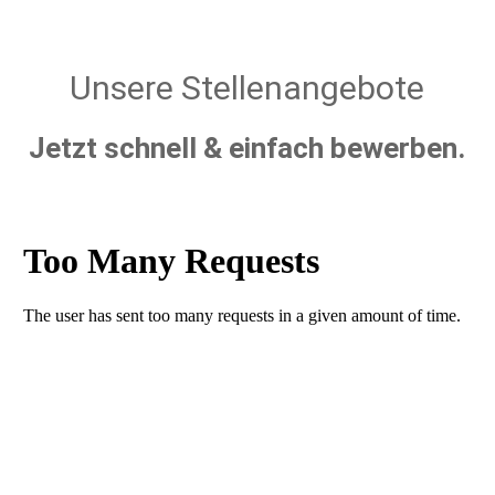
Unsere Stellenangebote
Jetzt schnell & einfach bewerben.