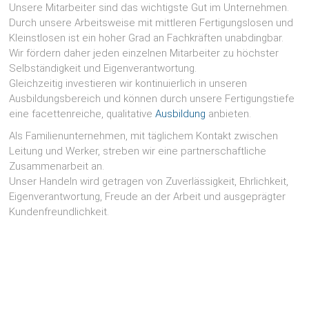
Unsere Mitarbeiter sind das wichtigste Gut im Unternehmen.
Durch unsere Arbeitsweise mit mittleren Fertigungslosen und
Kleinstlosen ist ein hoher Grad an Fachkräften unabdingbar.
Wir fördern daher jeden einzelnen Mitarbeiter zu höchster
Selbständigkeit und Eigenverantwortung.
Gleichzeitig investieren wir kontinuierlich in unseren
Ausbildungsbereich und können durch unsere Fertigungstiefe
eine facettenreiche, qualitative
Ausbildung
anbieten.
Als Familienunternehmen, mit täglichem Kontakt zwischen
Leitung und Werker, streben wir eine partnerschaftliche
Zusammenarbeit an.
Unser Handeln wird getragen von Zuverlässigkeit, Ehrlichkeit,
Eigenverantwortung, Freude an der Arbeit und ausgeprägter
Kundenfreundlichkeit.